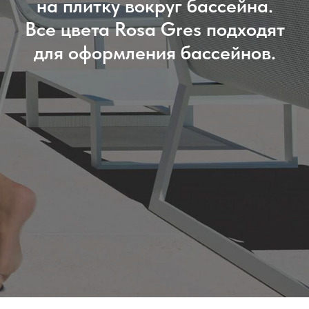
на плитку вокруг бассейна.
Все цвета Rosa Gres подходят
для оформления бассейнов.