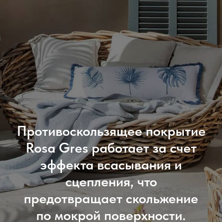
Противоскользящее покрытие
Rosa Gres работает за счет
эффекта всасывания и
сцепления, что
предотвращает скольжение
по мокрой поверхности.