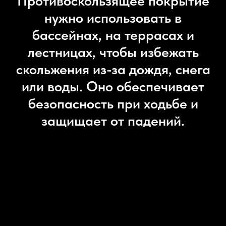
Противоскользящее покрытие
нужно использовать в
бассейнах, на террасах и
лестницах, чтобы избежать
скольжения из-за дождя, снега
или воды. Оно обеспечивает
безопасность при ходьбе и
защищает от падений.