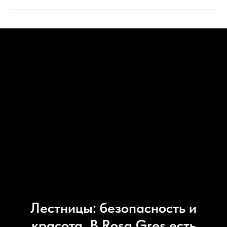
Лестницы: безопасность и
красота. В Rosa Gres есть