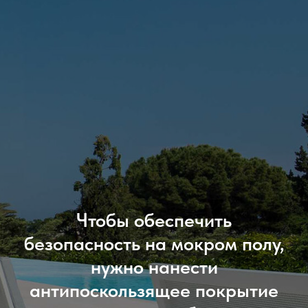
Чтобы обеспечить
безопасность на мокром полу,
нужно нанести
антипоскользящее покрытие