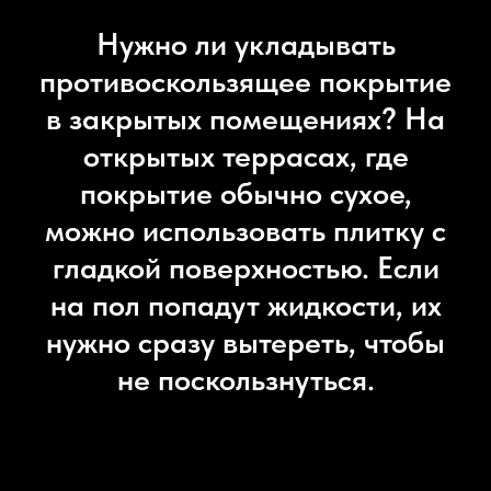
Нужно ли укладывать
противоскользящее покрытие
в закрытых помещениях? На
открытых террасах, где
покрытие обычно сухое,
можно использовать плитку с
гладкой поверхностью. Если
на пол попадут жидкости, их
нужно сразу вытереть, чтобы
не поскользнуться.