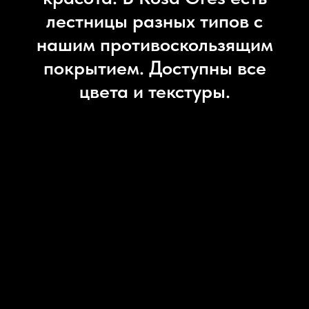
лестницы разных типов с
нашим противоскользящим
покрытием. Доступны все
цвета и текстуры.