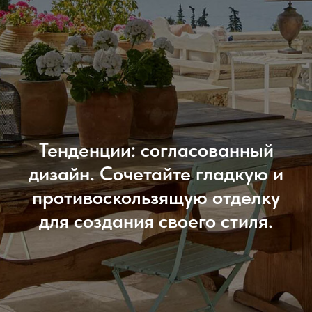
Тенденции: согласованный
дизайн. Сочетайте гладкую и
противоскользящую отделку
для создания своего стиля.