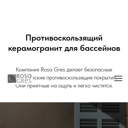
Противоскользящий
керамогранит для бассейнов
Компания Rosa Gres делает безопасные
керамические противоскользящие покрытия.
Они приятные на ощупь и легко чистятся.