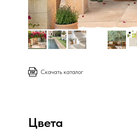
Скачать каталог
Цвета