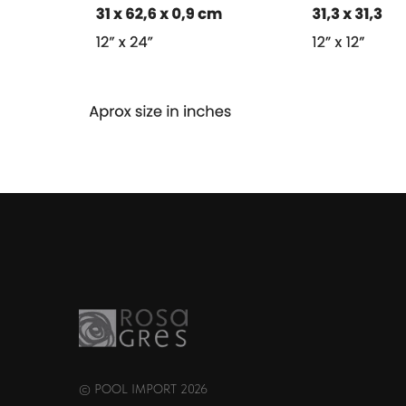
© POOL IMPORT 2026