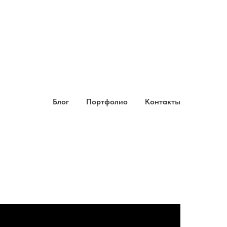
Блог
Портфолио
Контакты