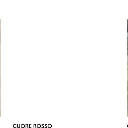
CUORE ROSSO