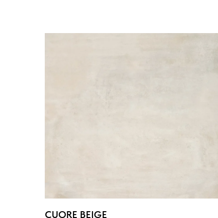
CUORE BEIGE