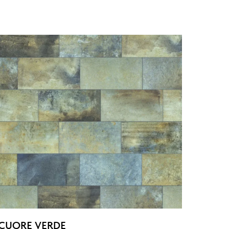
CUORE VERDE