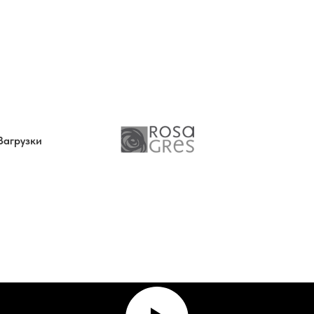
Загрузки