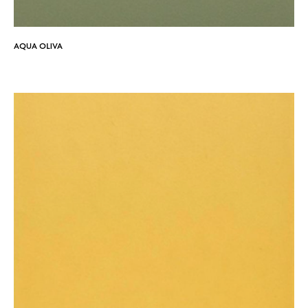
AQUA OLIVA