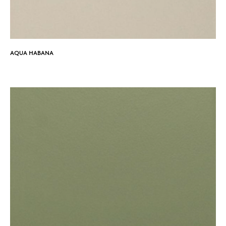
AQUA HABANA