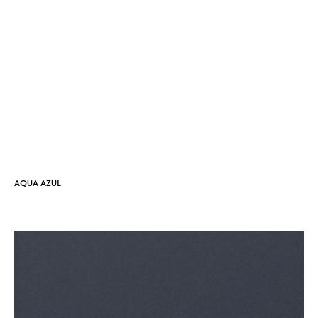
AQUA AZUL