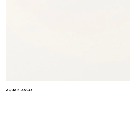
AQUA BLANCO