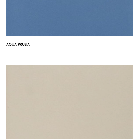
AQUA PRUSIA