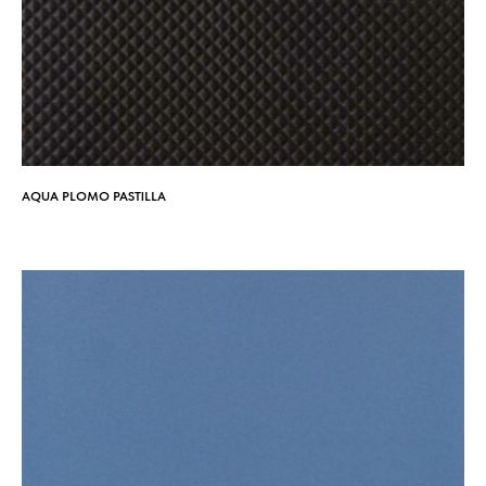
AQUA PLOMO PASTILLA