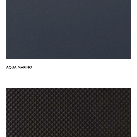
AQUA MARINO