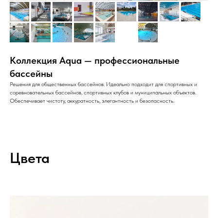
Коллекция Aqua — профессиональные
бассейны
Решения для общественных бассейнов. Идеально подходит для спортивных и
соревновательных бассейнов, спортивных клубов и муниципальных объектов.
Обеспечивает чистоту, аккуратность, элегантность и безопасность.
Цвета