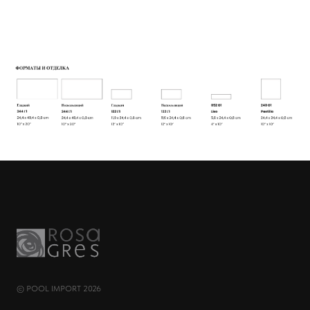
© POOL IMPORT 2026